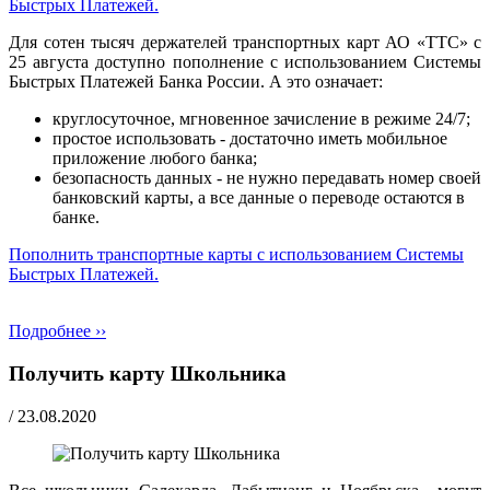
Быстрых Платежей.
Для сотен тысяч держателей транспортных карт АО «ТТС» с
25 августа доступно пополнение с использованием Системы
Быстрых Платежей Банка России. А это означает:
круглосуточное, мгновенное зачисление в режиме 24/7;
простое использовать - достаточно иметь мобильное
приложение любого банка;
безопасноcть данных - не нужно передавать номер своей
банковский карты, а все данные о переводе остаются в
банке.
Пополнить транспортные карты с использованием Системы
Быстрых Платежей.
Подробнее ››
Получить карту Школьника
/
23.08.2020