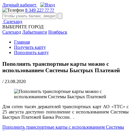
Личный кабинет
8 349 22? ?? ??
Салехард
ВЫБЕРИТЕ ГОРОД
Салехард
Лабытнанги
Ноябрьск
Главная
Получить карту
Пополнить карту
Пополнить транспортные карты можно с
использованием Системы Быстрых Платежей
/
23.08.2020
Для сотен тысяч держателей транспортных карт АО «ТТС» с
25 августа доступно пополнение с использованием Системы
Быстрых Платежей Банка России. .
Пополнить транспортные карты с использованием Системы