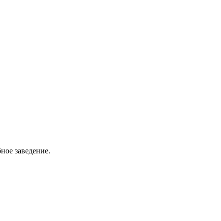
ное заведение.