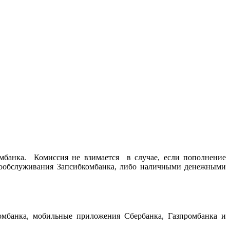
мбанка. Комиссия не взимается в случае, если пополнение
амообслуживания Запсибкомбанка, либо наличными денежными
омбанка, мобильные приложения Сбербанка, Газпромбанка и