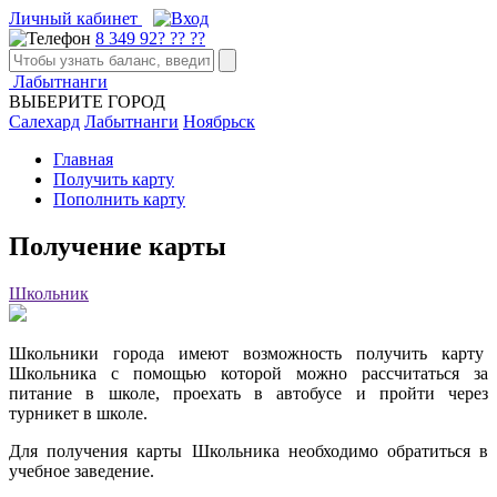
Личный кабинет
8 349 92? ?? ??
Лабытнанги
ВЫБЕРИТЕ ГОРОД
Салехард
Лабытнанги
Ноябрьск
Главная
Получить карту
Пополнить карту
Получение карты
Школьник
Школьники города имеют возможность получить карту
Школьника с помощью которой можно рассчитаться за
питание в школе, проехать в автобусе и пройти через
турникет в школе.
Для получения карты Школьника необходимо обратиться в
учебное заведение.