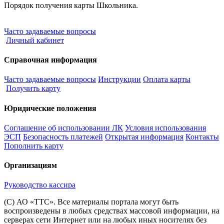
Порядок получения карты Школьника.
Часто задаваемые вопросы
Личный кабинет
Справочная информация
Часто задаваемые вопросы
Инструкции
Оплата карты
Получить карту
Юридические положения
Соглашение об использовании ЛК
Условия использования
ЭСП
Безопасность платежей
Открытая информация
Контакты
Пополнить карту
Организациям
Руководство кассира
(С) АО «ТТС». Все материалы портала могут быть
воспроизведены в любых средствах массовой информации, на
серверах сети Интернет или на любых иных носителях без