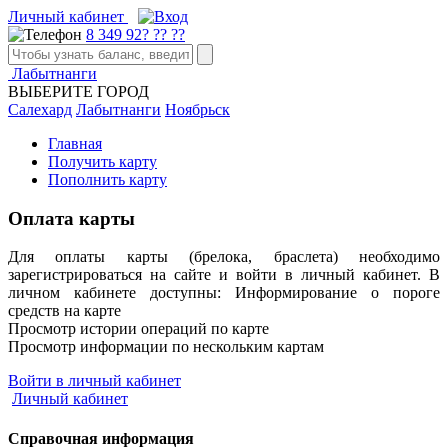
Личный кабинет
8 349 92? ?? ??
Лабытнанги
ВЫБЕРИТЕ ГОРОД
Салехард
Лабытнанги
Ноябрьск
Главная
Получить карту
Пополнить карту
Оплата карты
Для оплаты карты (брелока, браслета) необходимо
зарегистрироваться на сайте и войти в личный кабинет. В
личном кабинете доступны: Информирование о пороге
средств на карте
Просмотр истории операций по карте
Просмотр информации по нескольким картам
Войти в личный кабинет
Личный кабинет
Справочная информация